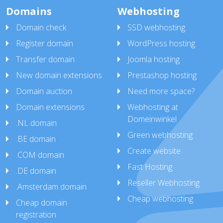
Domains
Webhosting
Domain check
SSD webhosting
Register domain
WordPress hosting
Transfer domain
Joomla hosting
New domain extensions
Prestashop hosting
Domain auction
Need more space?
Domain extensions
Webhosting at
Domeinwinkel
.NL domain
Green webhosting
.BE domain
Create website
.COM domain
Fast Hosting
.DE domain
Reseller Webhosting
.Amsterdam domain
Cheap webhosting
Cheap domain
registration