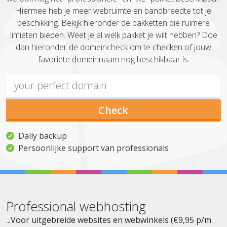
Hiermee heb je meer webruimte en bandbreedte tot je
beschikking. Bekijk hieronder de pakketten die ruimere
limieten bieden. Weet je al welk pakket je wilt hebben? Doe
dan hieronder de domeincheck om te checken of jouw
favoriete domeinnaam nog beschikbaar is.
Check
Daily backup
Persoonlijke support van professionals
Professional webhosting
...Voor uitgebreide websites en webwinkels (€9,95 p/m