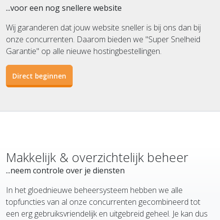
...voor een nog snellere website
Wij garanderen dat jouw website sneller is bij ons dan bij
onze concurrenten. Daarom bieden we "Super Snelheid
Garantie" op alle nieuwe hostingbestellingen.
Direct beginnen
Makkelijk & overzichtelijk beheer
...neem controle over je diensten
In het gloednieuwe beheersysteem hebben we alle
topfuncties van al onze concurrenten gecombineerd tot
een erg gebruiksvriendelijk en uitgebreid geheel. Je kan dus