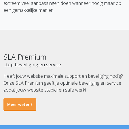
extreem veel aanpassingen doen wanneer nodig maar op
een gemakkelijke manier.
SLA Premium
...top beveiliging en service
Heeft jouw website maximale support en beveiliging nodig?
Onze SLA Premium geeft je optimale beveiliging en service
zodat jouw website stabiel en safe werkt.
Meer weten?