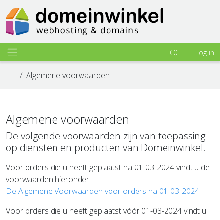
€0
Log in
Algemene voorwaarden
Algemene voorwaarden
De volgende voorwaarden zijn van toepassing
op diensten en producten van Domeinwinkel.
Voor orders die u heeft geplaatst ná
01-03-2024
vindt u de
voorwaarden hieronder
De Algemene Voorwaarden voor orders na
01-03-2024
Voor orders die u heeft geplaatst vóór
01-03-2024
vindt u