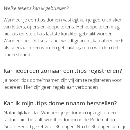
Welke tekens kan ik gebruiken?
Wanneer je een .tips domein vastlegt kun je gebruik maken
van letters, cijfers en koppeltekens. Het koppelteken mag
niet als eerste of als laatste karakter gebruikt worden.
Wanneer het Duitse alfabet wordt gebruikt, kan alleen de ß
als speciaal teken worden gebruikt. ö,ä en ü worden niet
ondersteund.
Kan iedereen zomaar een .tips registreren?
Ja hoor, .tips domeinnamen zijn vrij om te registreren voor
iedereen. Hier zijn geen regels aan verbonden.
Kan ik mijn .tips domeinnaam herstellen?
Natuurlijk kan dat. Wanneer je je domein opzegt of een
factuur niet betaalt, wordt je domein in de Redemption
Grace Period gezet voor 30 dagen. Na die 30 dagen komt je