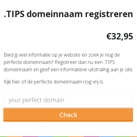
.TIPS domeinnaam registreren
€32,95
Bied jij veel informatie op je website en zoek je nog de
perfecte domeinnaam? Registreer dan nu een .TIPS
domeinnaam en geef een informatieve uitstraling aan je site.
Kijk hier of de perfecte domeinnaam nog vrij is.
Check