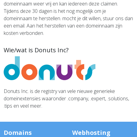
domeinnaam weer vrij en kan iedereen deze claimen.
Tijdens deze 30 dagen is het nog mogelijk om je
domeinnaam te herstellen. mocht je dit willen, stuur ons dan
een email. Aan het herstellen van een domeinnaam zijn
kosten verbonden.
Wie/wat is Donuts Inc?
Donuts Inc. is de registry van vele nieuwe generieke
domeinextensies waaronder .company, .expert, .solutions,
.tips en veel meer.
Domains
Webhosting