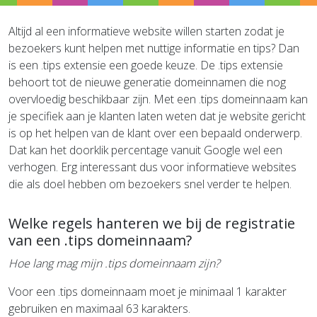
Altijd al een informatieve website willen starten zodat je
bezoekers kunt helpen met nuttige informatie en tips? Dan
is een .tips extensie een goede keuze. De .tips extensie
behoort tot de nieuwe generatie domeinnamen die nog
overvloedig beschikbaar zijn. Met een .tips domeinnaam kan
je specifiek aan je klanten laten weten dat je website gericht
is op het helpen van de klant over een bepaald onderwerp.
Dat kan het doorklik percentage vanuit Google wel een
verhogen. Erg interessant dus voor informatieve websites
die als doel hebben om bezoekers snel verder te helpen.
Welke regels hanteren we bij de registratie
van een .tips domeinnaam?
Hoe lang mag mijn .tips domeinnaam zijn?
Voor een .tips domeinnaam moet je minimaal 1 karakter
gebruiken en maximaal 63 karakters.